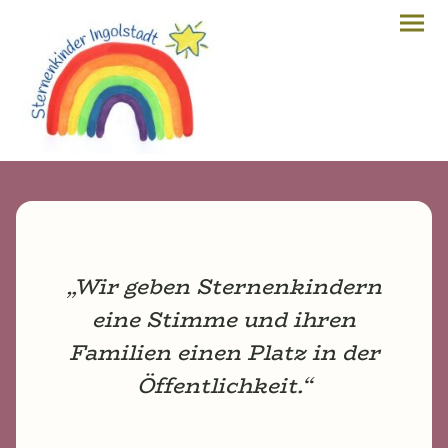
„Wir geben Sternenkindern
eine Stimme und ihren
Familien einen Platz in der
Öffentlichkeit.“