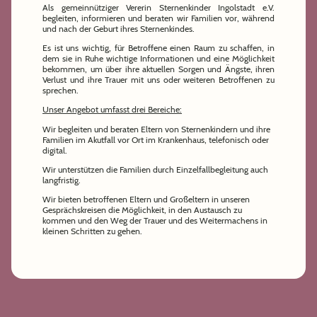
Als gemeinnütziger Vererin Sternenkinder Ingolstadt e.V.
begleiten, informieren und beraten wir Familien vor, während
und nach der Geburt ihres Sternenkindes.
Es ist uns wichtig, für Betroffene einen Raum zu schaffen, in
dem sie in Ruhe wichtige Informationen und eine Möglichkeit
bekommen, um über ihre aktuellen Sorgen und Ängste, ihren
Verlust und ihre Trauer mit uns oder weiteren Betroffenen zu
sprechen.
Unser Angebot umfasst drei Bereiche:
Wir begleiten und beraten Eltern von Sternenkindern und ihre
Familien im Akutfall vor Ort im Krankenhaus, telefonisch oder
digital.
Wir unterstützen die Familien durch Einzelfallbegleitung auch
langfristig.
Wir bieten betroffenen Eltern und Großeltern in unseren
Gesprächskreisen die Möglichkeit, in den Austausch zu
kommen und den Weg der Trauer und des Weitermachens in
kleinen Schritten zu gehen.