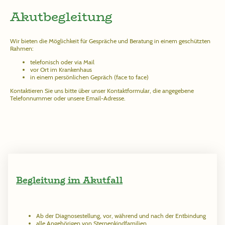
Akutbegleitung
Wir bieten die Möglichkeit für Gespräche und Beratung in einem geschützten
Rahmen:
telefonisch oder via Mail
vor Ort im Krankenhaus
in einem persönlichen Gepräch (face to face)
Kontaktieren Sie uns bitte über unser Kontaktformular, die angegebene
Telefonnummer oder unsere Email-Adresse.
Begleitung im Akutfall
Ab der Diagnosestellung, vor, während und nach der Entbindung
alle Angehörigen von Sternenkindfamilien