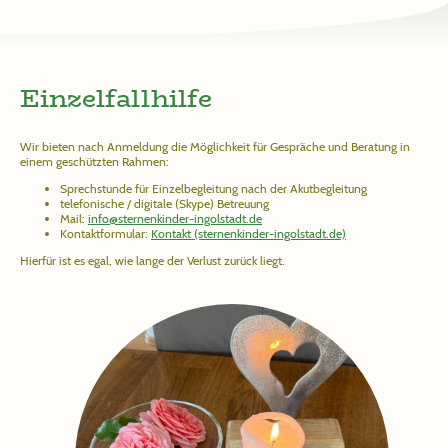
Einzelfallhilfe
Wir bieten nach Anmeldung die Möglichkeit für Gespräche und Beratung in
einem geschützten Rahmen:
Sprechstunde für Einzelbegleitung nach der Akutbegleitung
telefonische / digitale (Skype) Betreuung
Mail:
info@sternenkinder-ingolstadt.de
Kontaktformular:
Kontakt (sternenkinder-ingolstadt.de)
Hierfür ist es egal, wie lange der Verlust zurück liegt.