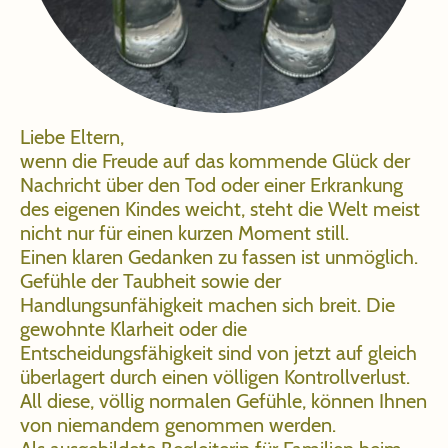
Liebe Eltern,
wenn die Freude auf das kommende Glück der
Nachricht über den Tod oder einer Erkrankung
des eigenen Kindes weicht, steht die Welt meist
nicht nur für einen kurzen Moment still.
Einen klaren Gedanken zu fassen ist unmöglich.
Gefühle der Taubheit sowie der
Handlungsunfähigkeit machen sich breit. Die
gewohnte Klarheit oder die
Entscheidungsfähigkeit sind von jetzt auf gleich
überlagert durch einen völligen Kontrollverlust.
All diese, völlig normalen Gefühle, können Ihnen
von niemandem genommen werden.