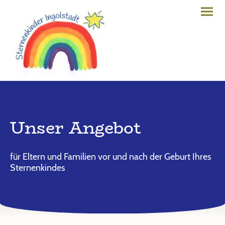
Unser Angebot
für Eltern und Familien vor und nach der Geburt Ihres
Sternenkindes