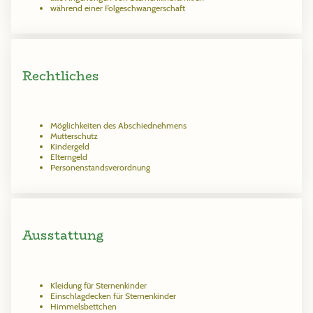
während einer Folgeschwangerschaft
Rechtliches
Möglichkeiten des Abschiednehmens
Mutterschutz
Kindergeld
Elterngeld
Personenstandsverordnung
Ausstattung
Kleidung für Sternenkinder
Einschlagdecken für Sternenkinder
Himmelsbettchen