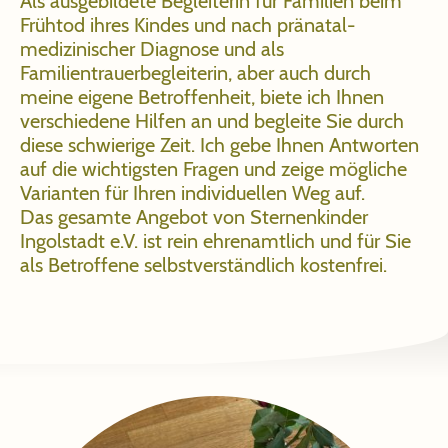
Als ausgebildete Begleiterin für Familien beim
Frühtod ihres Kindes und nach pränatal-
medizinischer Diagnose und als
Familientrauerbegleiterin, aber auch durch
meine eigene Betroffenheit, biete ich Ihnen
verschiedene Hilfen an und begleite Sie durch
diese schwierige Zeit. Ich gebe Ihnen Antworten
auf die wichtigsten Fragen und zeige mögliche
Varianten für Ihren individuellen Weg auf.
Das gesamte Angebot von Sternenkinder
Ingolstadt e.V. ist rein ehrenamtlich und für Sie
als Betroffene selbstverständlich kostenfrei.