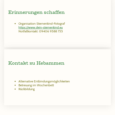
Erinnerungen schaffen
Organisation Sternenkind-Fotograf
https://www.dein-sternenkind.eu
Notfallkontakt: 09406 9588 755
Kontakt zu Hebammen
Alternative Entbindungsmöglichkeiten
Betreuung im Wochenbett
Rückbildung