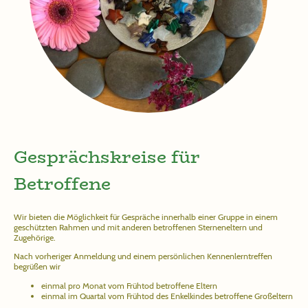
Gesprächskreise für
Betroffene
Wir bieten die Möglichkeit für Gespräche innerhalb einer Gruppe in einem
geschützten Rahmen und mit anderen betroffenen Sterneneltern und
Zugehörige.
Nach vorheriger Anmeldung und einem persönlichen Kennenlerntreffen
begrüßen wir
einmal pro Monat vom Frühtod betroffene Eltern
einmal im Quartal vom Frühtod des Enkelkindes betroffene Großeltern