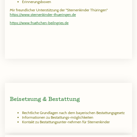
Erinnerungsboxen
Mir freundlicher Unterstützung der "Sternenkinder Thüringen"
https://www.sternenkinder-thueringen.de
https://www.fruehchen-beilngries.de
Beisetzung & Bestattung
Rechtliche Grundlagen nach dem bayerischen Bestattungsgesetz
Informationen zu Bestattungs-möglichkeiten
Kontakt zu Bestattungsunter-nehmen für Sternenkinder